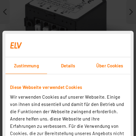
Zustimmung
Details
Über Cookies
Diese Webseite verwendet Cookies
Weitere Modelle
Wir verwenden Cookies auf unserer Webseite. Einige
von ihnen sind essentiell und damit für den Betrieb und
die Funktionen der Webseite zwingend erforderlich.
Andere helfen uns, diese Webseite und ihre
Erfahrungen zu verbessern. Für die Verwendung von
Cookies, die zur Bereitstellung unseres Angebots nicht