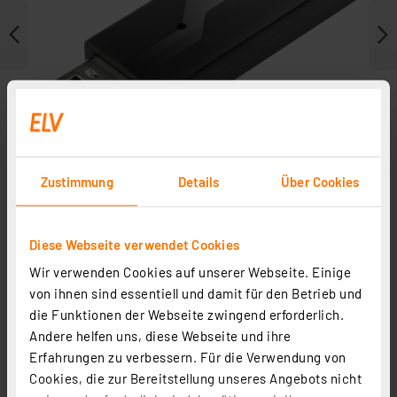
Zustimmung
Details
Über Cookies
Diese Webseite verwendet Cookies
Zubehör
Wir verwenden Cookies auf unserer Webseite. Einige
von ihnen sind essentiell und damit für den Betrieb und
die Funktionen der Webseite zwingend erforderlich.
Andere helfen uns, diese Webseite und ihre
Erfahrungen zu verbessern. Für die Verwendung von
Cookies, die zur Bereitstellung unseres Angebots nicht