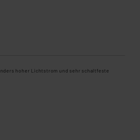
nders hoher Lichtstrom und sehr schaltfeste