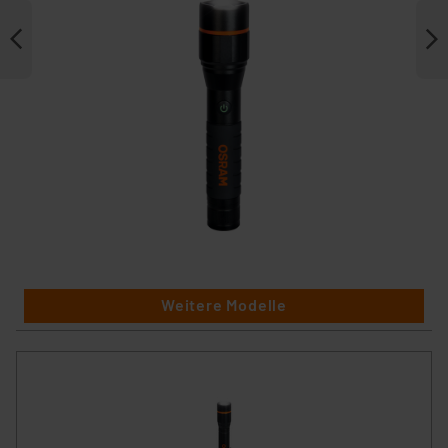
Weitere Modelle