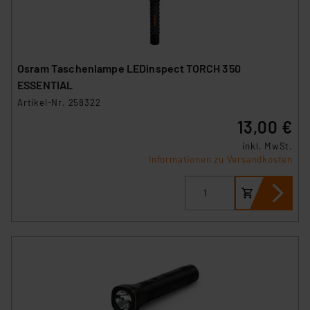
Osram Taschenlampe LEDinspect TORCH 350
ESSENTIAL
Artikel-Nr. 258322
13,00 €
inkl. MwSt.
Informationen zu Versandkosten