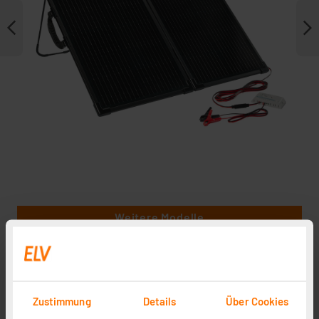
Weitere Modelle
Zustimmung
Details
Über Cookies