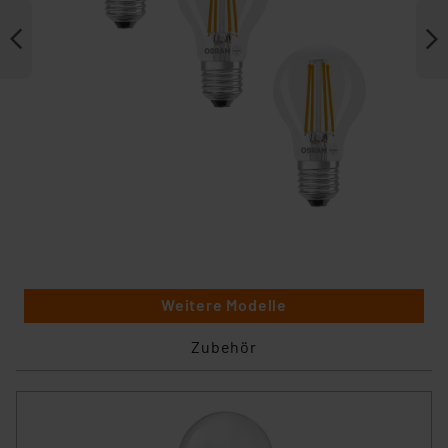
Weitere Modelle
Zubehör