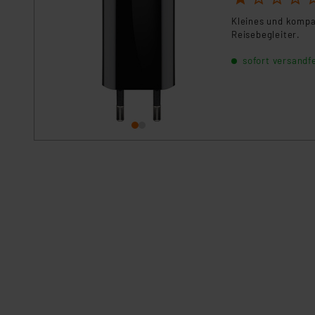
Impressum
|
Datenschutzer
Kleines und kompa
Reisebegleiter.
sofort versandfe