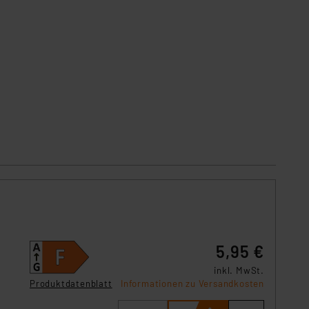
5,95 €
inkl. MwSt.
Produktdatenblatt
Informationen zu Versandkosten