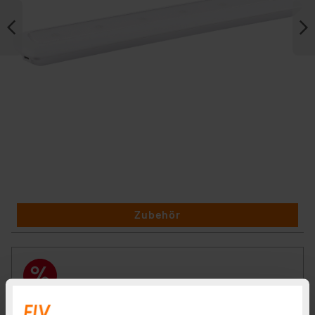
Zubehör