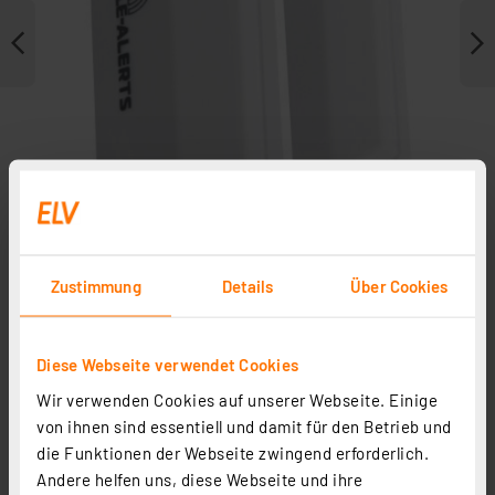
Zustimmung
Details
Über Cookies
Weitere Modelle
Diese Webseite verwendet Cookies
Wir verwenden Cookies auf unserer Webseite. Einige
von ihnen sind essentiell und damit für den Betrieb und
die Funktionen der Webseite zwingend erforderlich.
Andere helfen uns, diese Webseite und ihre