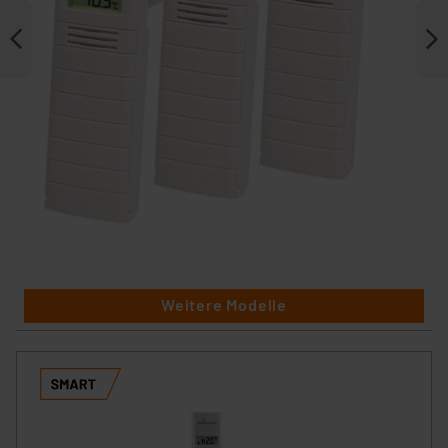
Weitere Modelle