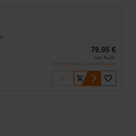
für
79,95 €
inkl. MwSt.
Informationen zu Versandkosten