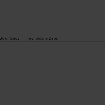
Downloads
Technische Daten