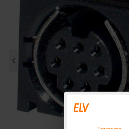
Zustimmung