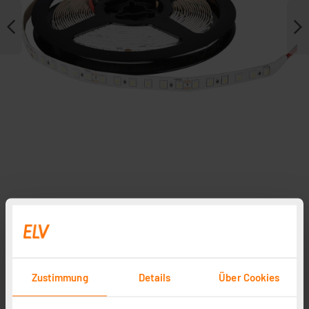
Weitere Modelle
Zustimmung
Details
Über Cookies