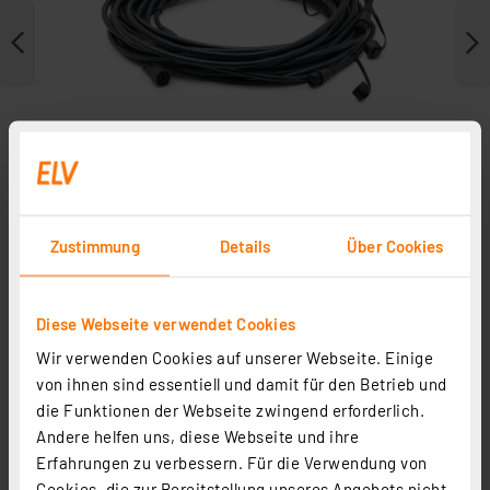
Zustimmung
Details
Über Cookies
Diese Webseite verwendet Cookies
Zubehör
Wir verwenden Cookies auf unserer Webseite. Einige
von ihnen sind essentiell und damit für den Betrieb und
die Funktionen der Webseite zwingend erforderlich.
Andere helfen uns, diese Webseite und ihre
Erfahrungen zu verbessern. Für die Verwendung von
Cookies, die zur Bereitstellung unseres Angebots nicht