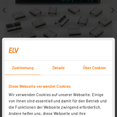
Zustimmung
Details
Über Cookies
Journal ist Fachbeitrag zu
Diese Webseite verwendet Cookies
Wir verwenden Cookies auf unserer Webseite. Einige
von ihnen sind essentiell und damit für den Betrieb und
die Funktionen der Webseite zwingend erforderlich.
Andere helfen uns, diese Webseite und ihre