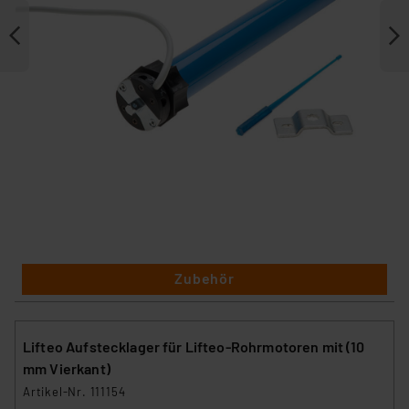
Zubehör
Lifteo Aufstecklager für Lifteo-Rohrmotoren mit (10
mm Vierkant)
Artikel-Nr. 111154