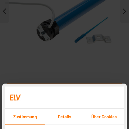
Weitere Modelle
Zubehör
Zustimmung
Details
Über Cookies