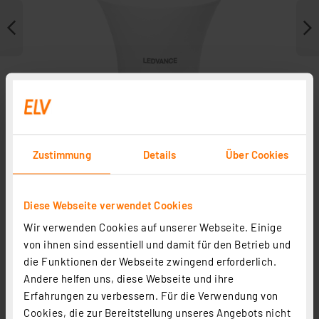
Zustimmung
Details
Über Cookies
Diese Webseite verwendet Cookies
Weitere Modelle
Wir verwenden Cookies auf unserer Webseite. Einige
von ihnen sind essentiell und damit für den Betrieb und
die Funktionen der Webseite zwingend erforderlich.
Andere helfen uns, diese Webseite und ihre
Erfahrungen zu verbessern. Für die Verwendung von
Cookies, die zur Bereitstellung unseres Angebots nicht