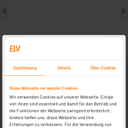
Zustimmung
Details
Über Cookies
Weitere Modelle
Diese Webseite verwendet Cookies
Wir verwenden Cookies auf unserer Webseite. Einige
von ihnen sind essentiell und damit für den Betrieb und
die Funktionen der Webseite zwingend erforderlich.
Andere helfen uns, diese Webseite und ihre
Erfahrungen zu verbessern. Für die Verwendung von