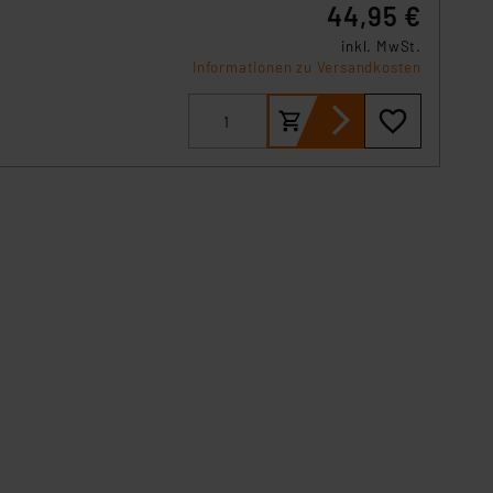
44,95 €
ache
inkl. MwSt.
Informationen zu Versandkosten