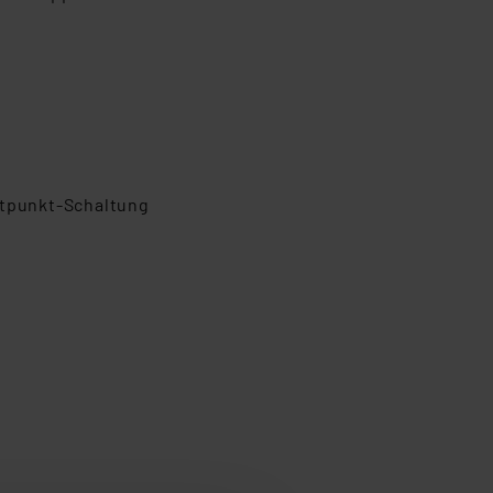
itpunkt-Schaltung