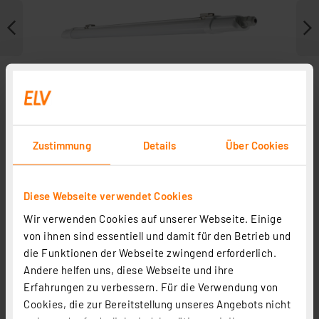
Zustimmung
Details
Über Cookies
Diese Webseite verwendet Cookies
Zubehör
Wir verwenden Cookies auf unserer Webseite. Einige
von ihnen sind essentiell und damit für den Betrieb und
die Funktionen der Webseite zwingend erforderlich.
Andere helfen uns, diese Webseite und ihre
Erfahrungen zu verbessern. Für die Verwendung von
Cookies, die zur Bereitstellung unseres Angebots nicht