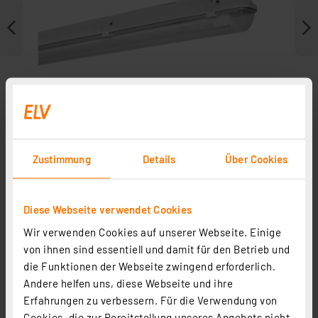
Zustimmung
Details
Über Cookies
Diese Webseite verwendet Cookies
Zubehör
Wir verwenden Cookies auf unserer Webseite. Einige
Ersatzteile
von ihnen sind essentiell und damit für den Betrieb und
die Funktionen der Webseite zwingend erforderlich.
Andere helfen uns, diese Webseite und ihre
Erfahrungen zu verbessern. Für die Verwendung von
Cookies, die zur Bereitstellung unseres Angebots nicht