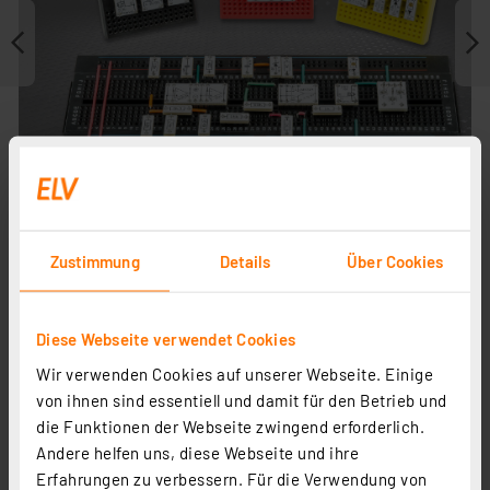
Zustimmung
Details
Über Cookies
Journal ist Fachbeitrag zu
Diese Webseite verwendet Cookies
Wir verwenden Cookies auf unserer Webseite. Einige
von ihnen sind essentiell und damit für den Betrieb und
die Funktionen der Webseite zwingend erforderlich.
Andere helfen uns, diese Webseite und ihre
Erfahrungen zu verbessern. Für die Verwendung von