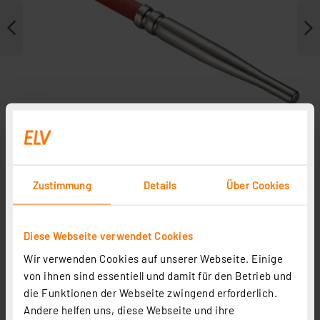
Zustimmung
Details
Über Cookies
Zubehör
Diese Webseite verwendet Cookies
Passender Bausatz
Wir verwenden Cookies auf unserer Webseite. Einige
von ihnen sind essentiell und damit für den Betrieb und
die Funktionen der Webseite zwingend erforderlich.
Andere helfen uns, diese Webseite und ihre