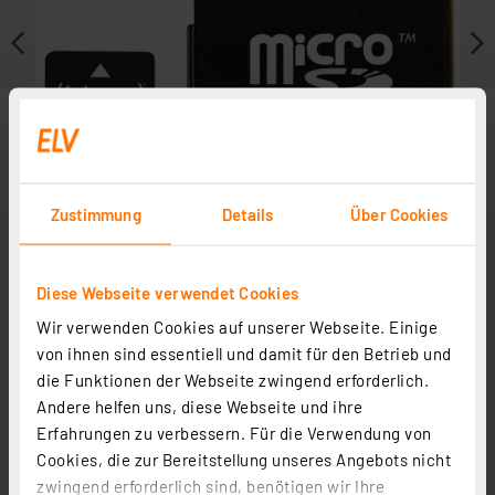
Zustimmung
Details
Über Cookies
Diese Webseite verwendet Cookies
Wir verwenden Cookies auf unserer Webseite. Einige
Zubehör
von ihnen sind essentiell und damit für den Betrieb und
die Funktionen der Webseite zwingend erforderlich.
Andere helfen uns, diese Webseite und ihre
Erfahrungen zu verbessern. Für die Verwendung von
Cookies, die zur Bereitstellung unseres Angebots nicht
zwingend erforderlich sind, benötigen wir Ihre