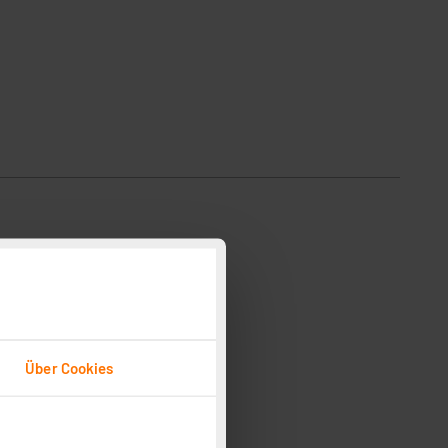
Über Cookies