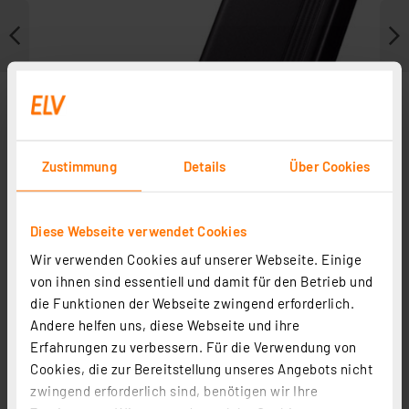
Zustimmung
Details
Über Cookies
Diese Webseite verwendet Cookies
Wir verwenden Cookies auf unserer Webseite. Einige
Zubehör
von ihnen sind essentiell und damit für den Betrieb und
die Funktionen der Webseite zwingend erforderlich.
Andere helfen uns, diese Webseite und ihre
Erfahrungen zu verbessern. Für die Verwendung von
Cookies, die zur Bereitstellung unseres Angebots nicht
zwingend erforderlich sind, benötigen wir Ihre