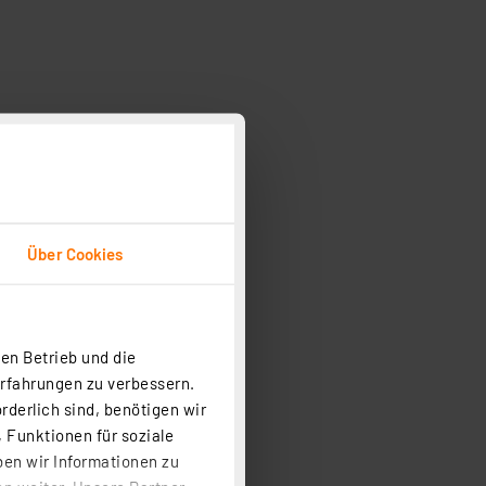
Über Cookies
en Betrieb und die
Erfahrungen zu verbessern.
rderlich sind, benötigen wir
 Funktionen für soziale
ben wir Informationen zu