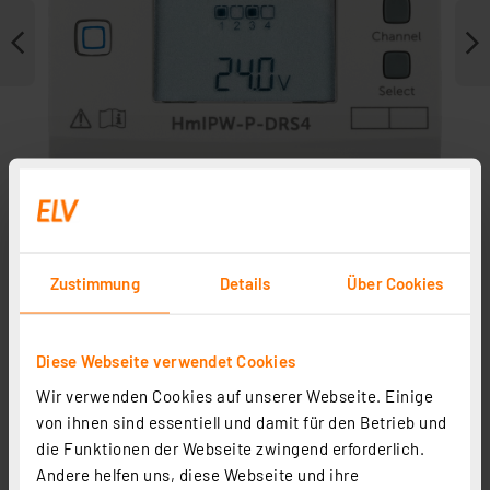
Zustimmung
Details
Über Cookies
Weitere Modelle
Diese Webseite verwendet Cookies
Zubehör
Wir verwenden Cookies auf unserer Webseite. Einige
von ihnen sind essentiell und damit für den Betrieb und
die Funktionen der Webseite zwingend erforderlich.
Andere helfen uns, diese Webseite und ihre