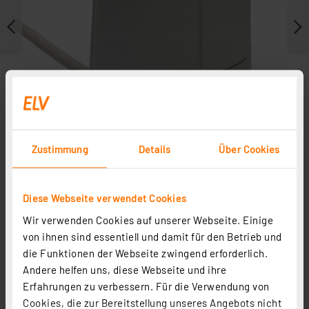
Zustimmung
Details
Über Cookies
Diese Webseite verwendet Cookies
Zubehör
Wir verwenden Cookies auf unserer Webseite. Einige
von ihnen sind essentiell und damit für den Betrieb und
die Funktionen der Webseite zwingend erforderlich.
Andere helfen uns, diese Webseite und ihre
Erfahrungen zu verbessern. Für die Verwendung von
Cookies, die zur Bereitstellung unseres Angebots nicht