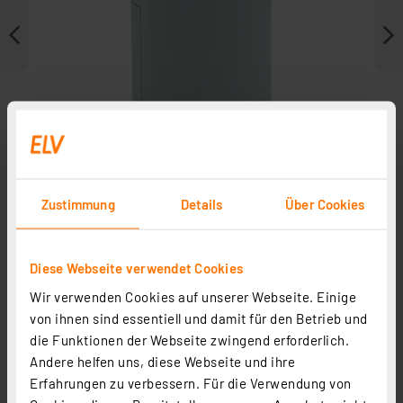
Zustimmung
Details
Über Cookies
Diese Webseite verwendet Cookies
Zubehör
Wir verwenden Cookies auf unserer Webseite. Einige
von ihnen sind essentiell und damit für den Betrieb und
die Funktionen der Webseite zwingend erforderlich.
Andere helfen uns, diese Webseite und ihre
Erfahrungen zu verbessern. Für die Verwendung von