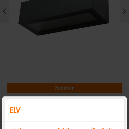
Zubehör