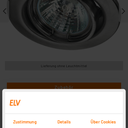
Lieferung ohne Leuchtmittel
Zubehör
Zustimmung
Details
Über Cookies