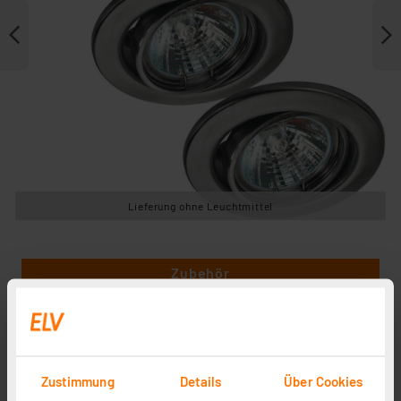
Lieferung ohne Leuchtmittel
Zubehör
Zustimmung
Details
Über Cookies