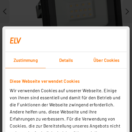
Zustimmung
Details
Über Cookies
Diese Webseite verwendet Cookies
Zubehör
Wir verwenden Cookies auf unserer Webseite. Einige
von ihnen sind essentiell und damit für den Betrieb und
die Funktionen der Webseite zwingend erforderlich.
Andere helfen uns, diese Webseite und ihre
Erfahrungen zu verbessern. Für die Verwendung von
Cookies, die zur Bereitstellung unseres Angebots nicht