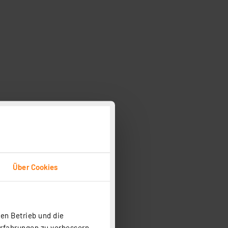
Über Cookies
en Betrieb und die
Erfahrungen zu verbessern.