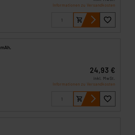
Informationen zu Versandkosten
 mAh,
24,93 €
inkl. MwSt.
Informationen zu Versandkosten