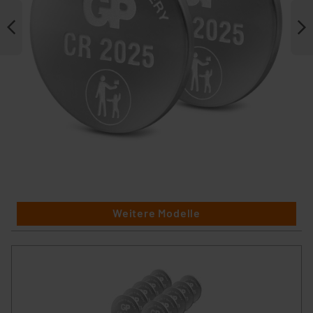
Weitere Modelle