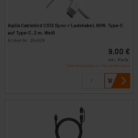
Aqiila Cablebird CS12 Sync-/ Ladekabel, 60W, Type-C
auf Type-C, 2 m, Weiß
Artikel-Nr. 254526
9,00 €
inkl. MwSt.
Informationen zu Versandkosten