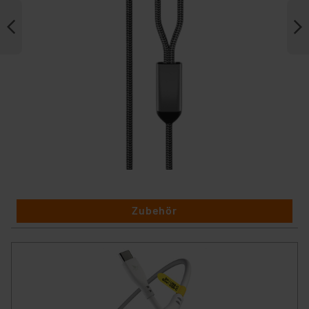
Zubehör