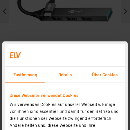
Zustimmung
Details
Über Cookies
Weitere Modelle
Diese Webseite verwendet Cookies
Zubehör
Wir verwenden Cookies auf unserer Webseite. Einige
von ihnen sind essentiell und damit für den Betrieb und
die Funktionen der Webseite zwingend erforderlich.
Andere helfen uns, diese Webseite und ihre