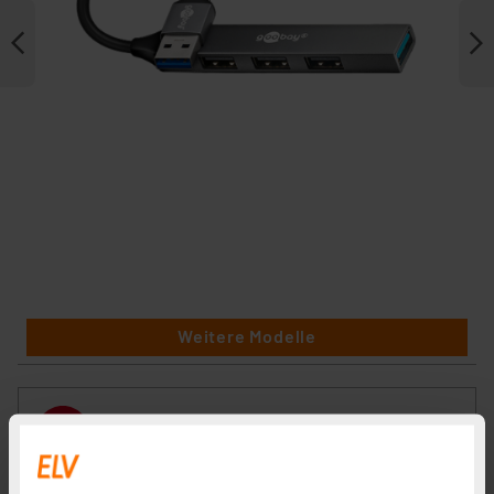
Weitere Modelle