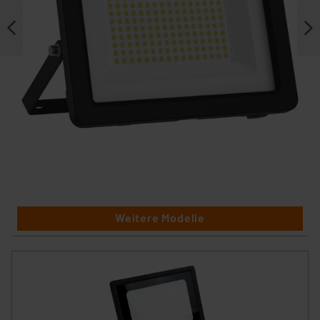
Weitere Modelle