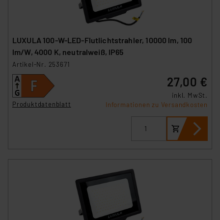
LUXULA 100-W-LED-Flutlichtstrahler, 10000 lm, 100
lm/W, 4000 K, neutralweiß, IP65
Artikel-Nr. 253671
27,00 €
inkl. MwSt.
Produktdatenblatt
Informationen zu Versandkosten