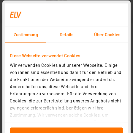
Zustimmung
Details
Über Cookies
Diese Webseite verwendet Cookies
Wir verwenden Cookies auf unserer Webseite. Einige
Lieferumfang: 1 Stück
von ihnen sind essentiell und damit für den Betrieb und
die Funktionen der Webseite zwingend erforderlich.
Andere helfen uns, diese Webseite und ihre
Erfahrungen zu verbessern. Für die Verwendung von
Cookies, die zur Bereitstellung unseres Angebots nicht
zwingend erforderlich sind, benötigen wir Ihre
Zustimmung. Wir verwenden solche Cookies, um
Inhalte und Anzeigen zu personalisieren, Funktionen
für soziale Medien anbieten zu können und die Zugriffe