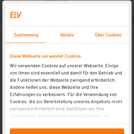
Zustimmung
Details
Über Cookies
Diese Webseite verwendet Cookies
Wir verwenden Cookies auf unserer Webseite. Einige
Lieferumfang: 1 Stück
von ihnen sind essentiell und damit für den Betrieb und
die Funktionen der Webseite zwingend erforderlich.
Andere helfen uns, diese Webseite und ihre
Erfahrungen zu verbessern. Für die Verwendung von
Cookies, die zur Bereitstellung unseres Angebots nicht
zwingend erforderlich sind, benötigen wir Ihre
Zustimmung. Wir verwenden solche Cookies, um
Inhalte und Anzeigen zu personalisieren, Funktionen
für soziale Medien anbieten zu können und die Zugriffe