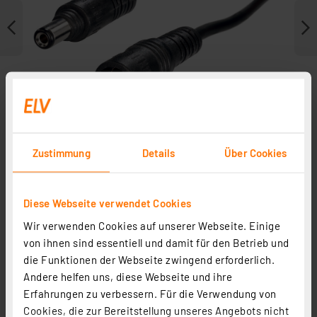
Zustimmung
Details
Über Cookies
Diese Webseite verwendet Cookies
Zubehör
Wir verwenden Cookies auf unserer Webseite. Einige
von ihnen sind essentiell und damit für den Betrieb und
die Funktionen der Webseite zwingend erforderlich.
Andere helfen uns, diese Webseite und ihre
Erfahrungen zu verbessern. Für die Verwendung von
Cookies, die zur Bereitstellung unseres Angebots nicht