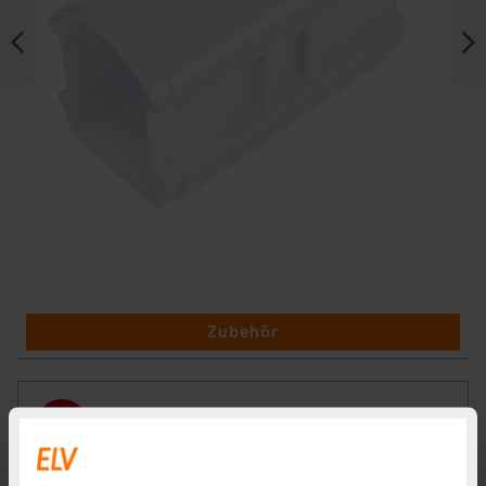
Zubehör