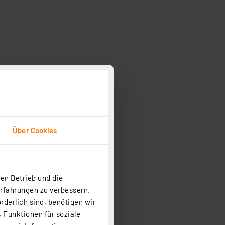
Über Cookies
en Betrieb und die
Erfahrungen zu verbessern.
rderlich sind, benötigen wir
 Funktionen für soziale