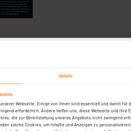
Details
ookies
nserer Webseite. Einige von ihnen sind essentiell und damit für d
ngend erforderlich. Andere helfen uns, diese Webseite und ihre 
ies, die zur Bereitstellung unseres Angebots nicht zwingend erfo
den solche Cookies, um Inhalte und Anzeigen zu personalisieren,