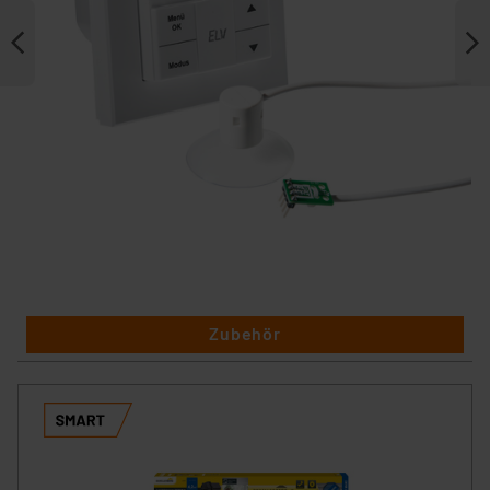
Zubehör