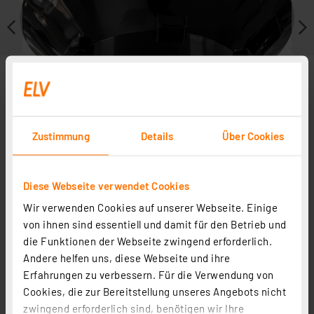
Zustimmung
Details
Über Cookies
Diese Webseite verwendet Cookies
Wir verwenden Cookies auf unserer Webseite. Einige
Ersatzteile
von ihnen sind essentiell und damit für den Betrieb und
die Funktionen der Webseite zwingend erforderlich.
Andere helfen uns, diese Webseite und ihre
Erfahrungen zu verbessern. Für die Verwendung von
Cookies, die zur Bereitstellung unseres Angebots nicht
zwingend erforderlich sind, benötigen wir Ihre