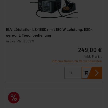
ELV Lötstation LS-180D+ mit 180 W Leistung, ESD-
gerecht, Touchbedienung
Artikel-Nr. 250971
249,00 €
inkl. MwSt.
Informationen zu Versandkosten